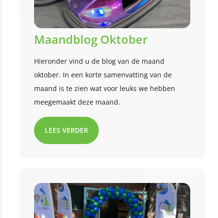
Maandblog Oktober
Hieronder vind u de blog van de maand
oktober. In een korte samenvatting van de
maand is te zien wat voor leuks we hebben
meegemaakt deze maand.
LEES VERDER