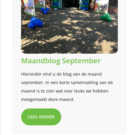
Maandblog September
Hieronder vind u de blog van de maand
september. In een korte samenvatting van de
maand is te zien wat voor leuks we hebben
meegemaakt deze maand.
LEES VERDER