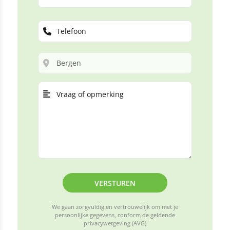
VERSTUREN
We gaan zorgvuldig en vertrouwelijk om met je
persoonlijke gegevens, conform de geldende
privacywetgeving (AVG)