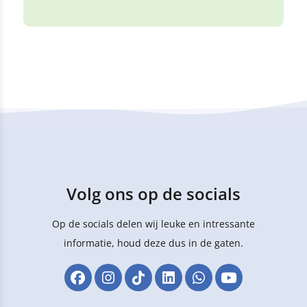
Volg ons op de socials
Op de socials delen wij leuke en intressante
informatie, houd deze dus in de gaten.