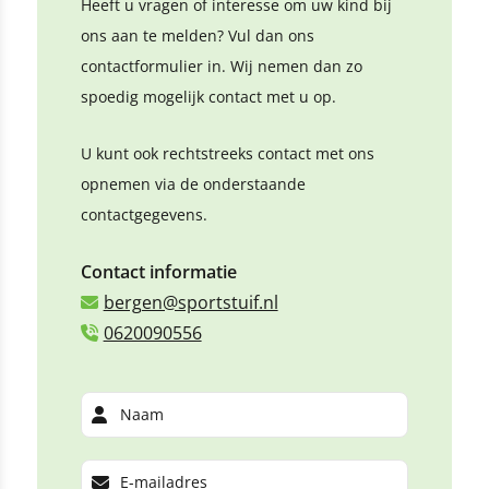
Heeft u vragen of interesse om uw kind bij
ons aan te melden? Vul dan ons
contactformulier in. Wij nemen dan zo
spoedig mogelijk contact met u op.
U kunt ook rechtstreeks contact met ons
opnemen via de onderstaande
contactgegevens.
Contact informatie
bergen@sportstuif.nl
0620090556