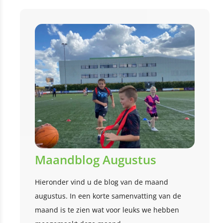
Maandblog Augustus
Hieronder vind u de blog van de maand
augustus. In een korte samenvatting van de
maand is te zien wat voor leuks we hebben