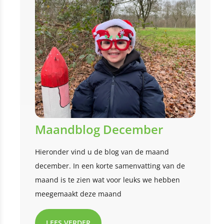
Maandblog December
Hieronder vind u de blog van de maand
december. In een korte samenvatting van de
maand is te zien wat voor leuks we hebben
meegemaakt deze maand
LEES VERDER