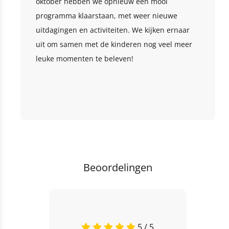
oktober hebben we opnieuw een mooi
programma klaarstaan, met weer nieuwe
uitdagingen en activiteiten. We kijken ernaar
uit om samen met de kinderen nog veel meer
leuke momenten te beleven!
Beoordelingen
5 / 5