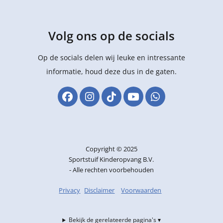
Volg ons op de socials
Op de socials delen wij leuke en intressante
informatie, houd deze dus in de gaten.
Copyright © 2025
Sportstuif Kinderopvang B.V.
- Alle rechten voorbehouden
Privacy
Disclaimer
Voorwaarden
Bekijk de gerelateerde pagina's