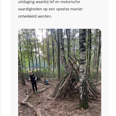
uitdaging waarbij lef en motorische
vaardigheden op een speelse manier
ontwikkeld werden.