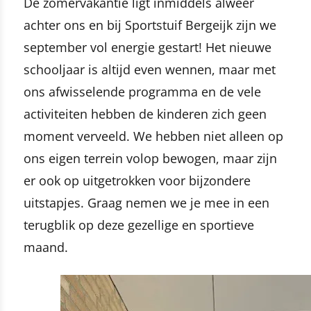
De zomervakantie ligt inmiddels alweer
achter ons en bij Sportstuif Bergeijk zijn we
september vol energie gestart! Het nieuwe
schooljaar is altijd even wennen, maar met
ons afwisselende programma en de vele
activiteiten hebben de kinderen zich geen
moment verveeld. We hebben niet alleen op
ons eigen terrein volop bewogen, maar zijn
er ook op uitgetrokken voor bijzondere
uitstapjes. Graag nemen we je mee in een
terugblik op deze gezellige en sportieve
maand.