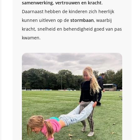
samenwerking, vertrouwen en kracht
.
Daarnaast hebben de kinderen zich heerlijk
kunnen uitleven op de
stormbaan
, waarbij
kracht, snelheid en behendigheid goed van pas
kwamen.