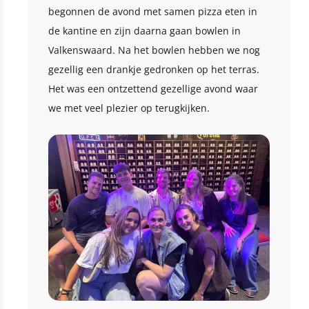
begonnen de avond met samen pizza eten in
de kantine en zijn daarna gaan bowlen in
Valkenswaard. Na het bowlen hebben we nog
gezellig een drankje gedronken op het terras.
Het was een ontzettend gezellige avond waar
we met veel plezier op terugkijken.