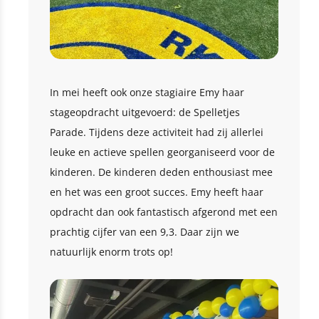
In mei heeft ook onze stagiaire Emy haar
stageopdracht uitgevoerd: de Spelletjes
Parade. Tijdens deze activiteit had zij allerlei
leuke en actieve spellen georganiseerd voor de
kinderen. De kinderen deden enthousiast mee
en het was een groot succes. Emy heeft haar
opdracht dan ook fantastisch afgerond met een
prachtig cijfer van een 9,3. Daar zijn we
natuurlijk enorm trots op!