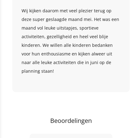
Wij kijken daarom met veel plezier terug op
deze super geslaagde maand mei. Het was een
maand vol leuke uitstapjes, sportieve
activiteiten, gezelligheid en heel veel blije
kinderen. We willen alle kinderen bedanken
voor hun enthousiasme en kijken alweer uit
naar alle leuke activiteiten die in juni op de
planning staan!
Beoordelingen