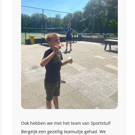
Ook hebben we met het team van Sportstuif
Bergeijk een gezellig teamuitje gehad. We