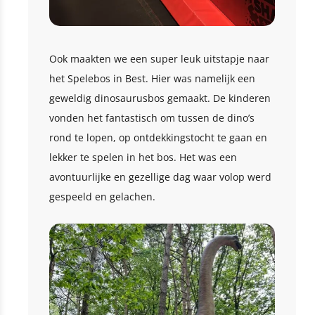
Ook maakten we een super leuk uitstapje naar
het Spelebos in Best. Hier was namelijk een
geweldig dinosaurusbos gemaakt. De kinderen
vonden het fantastisch om tussen de dino’s
rond te lopen, op ontdekkingstocht te gaan en
lekker te spelen in het bos. Het was een
avontuurlijke en gezellige dag waar volop werd
gespeeld en gelachen.