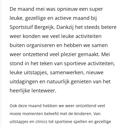
De maand mei was opnieuw een super
leuke, gezellige en actieve maand bij
Sportstuif Bergeijk. Dankzij het steeds betere
weer konden we veel leuke activiteiten
buiten organiseren en hebben we samen
weer ontzettend veel plezier gemaakt. Mei
stond in het teken van sportieve activiteiten,
leuke uitstapjes, samenwerken, nieuwe
uitdagingen en natuurlijk genieten van het
heerlijke lenteweer.
Ook deze maand hebben we weer ontzettend veel
mooie momenten beleefd met de kinderen. Van
uitstapjes en clinics tot sportieve spellen en gezellige