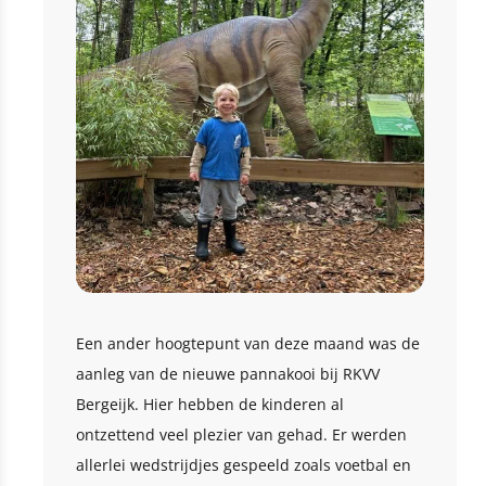
Een ander hoogtepunt van deze maand was de
aanleg van de nieuwe pannakooi bij RKVV
Bergeijk. Hier hebben de kinderen al
ontzettend veel plezier van gehad. Er werden
allerlei wedstrijdjes gespeeld zoals voetbal en