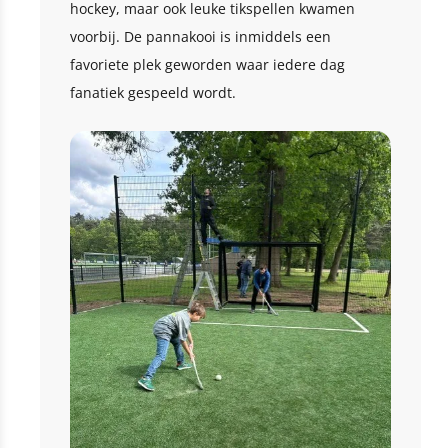
hockey, maar ook leuke tikspellen kwamen
voorbij. De pannakooi is inmiddels een
favoriete plek geworden waar iedere dag
fanatiek gespeeld wordt.