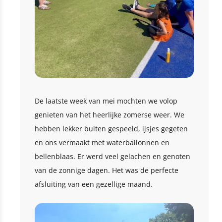
De laatste week van mei mochten we volop
genieten van het heerlijke zomerse weer. We
hebben lekker buiten gespeeld, ijsjes gegeten
en ons vermaakt met waterballonnen en
bellenblaas. Er werd veel gelachen en genoten
van de zonnige dagen. Het was de perfecte
afsluiting van een gezellige maand.