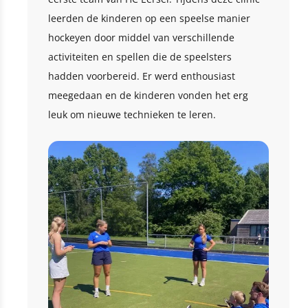
leerden de kinderen op een speelse manier
hockeyen door middel van verschillende
activiteiten en spellen die de speelsters
hadden voorbereid. Er werd enthousiast
meegedaan en de kinderen vonden het erg
leuk om nieuwe technieken te leren.