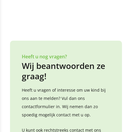
Heeft u nog vragen?
Wij beantwoorden ze
graag!
Heeft u vragen of interesse om uw kind bij
ons aan te melden? Vul dan ons
contactformulier in. Wij nemen dan zo
spoedig mogelijk contact met u op.
U kunt ook rechtstreeks contact met ons