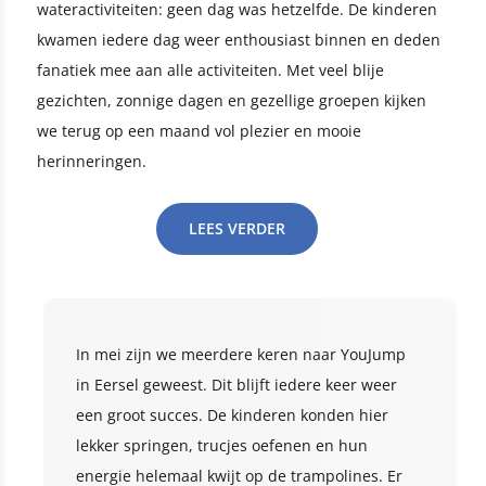
wateractiviteiten: geen dag was hetzelfde. De kinderen
kwamen iedere dag weer enthousiast binnen en deden
fanatiek mee aan alle activiteiten. Met veel blije
gezichten, zonnige dagen en gezellige groepen kijken
we terug op een maand vol plezier en mooie
herinneringen.
LEES VERDER
In mei zijn we meerdere keren naar YouJump
in Eersel geweest. Dit blijft iedere keer weer
een groot succes. De kinderen konden hier
lekker springen, trucjes oefenen en hun
energie helemaal kwijt op de trampolines. Er