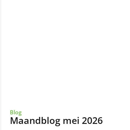
Blog
Maandblog mei 2026