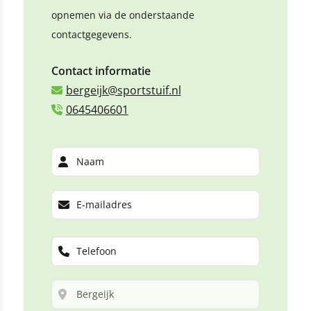
opnemen via de onderstaande
contactgegevens.
Contact informatie
bergeijk@sportstuif.nl
0645406601